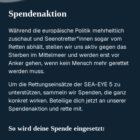
Spendenaktion
Während die europäische Politik mehrheitlich
zuschaut und Seenotretter*innen sogar vom
Retten abhält, stellen wir uns aktiv gegen das
Sterben im Mittelmeer und werden erst vor
Anker gehen, wenn kein Mensch mehr gerettet
werden muss.
Um die Rettungseinsätze der SEA-EYE 5 zu
unterstützen, sammeln wir Spenden, die ganz
konkret wirken. Beteilige dich jetzt an unserer
Spendenaktion und rette mit.
So wird deine Spende eingesetzt: