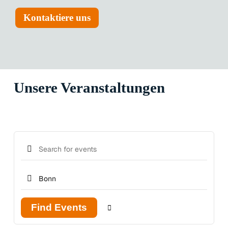
Kontaktiere uns
Unsere Veranstaltungen
Find Events