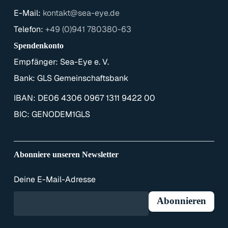
E-Mail:
kontakt@sea-eye.de
Telefon:
+49 (0)941 780380-63
Spendenkonto
Empfänger: Sea-Eye e. V.
Bank: GLS Gemeinschaftsbank
IBAN: DE06 4306 0967 1311 9422 00
BIC: GENODEM1GLS
Abonniere unseren Newsletter
Deine E-Mail-Adresse