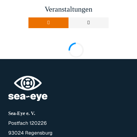
Veranstaltungen
Sea-Eye e. V.
Postfach 120226
93024 Regensburg