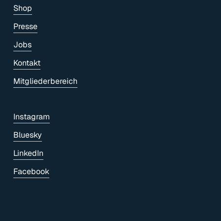
Shop
Presse
Jobs
Kontakt
Mitgliederbereich
Instagram
Bluesky
LinkedIn
Facebook