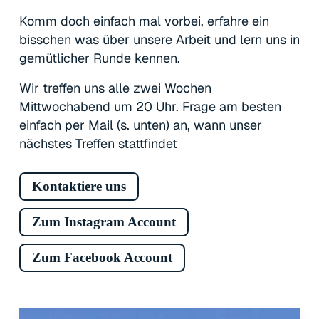
Komm doch einfach mal vorbei, erfahre ein
bisschen was über unsere Arbeit und lern uns in
gemütlicher Runde kennen.
Wir treffen uns alle zwei Wochen
Mittwochabend um 20 Uhr. Frage am besten
einfach per Mail (s. unten) an, wann unser
nächstes Treffen stattfindet
Kontaktiere uns
Zum Instagram Account
Zum Facebook Account