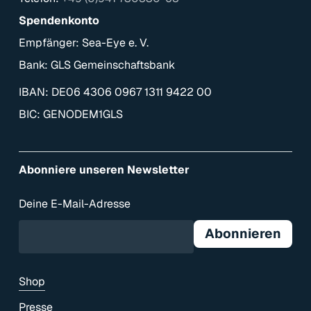
Spendenkonto
Empfänger: Sea-Eye e. V.
Bank: GLS Gemeinschaftsbank
IBAN: DE06 4306 0967 1311 9422 00
BIC: GENODEM1GLS
Abonniere unseren Newsletter
Deine E-Mail-Adresse
Shop
Presse