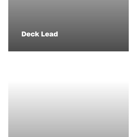
Deck Lead