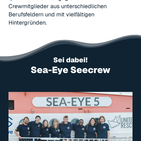
Crewmitglieder aus unterschiedlichen
Berufsfeldern und mit vielfältigen
Hintergründen.
Sei dabei!
Sea-Eye Seecrew