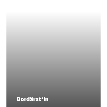
Bordärzt*in