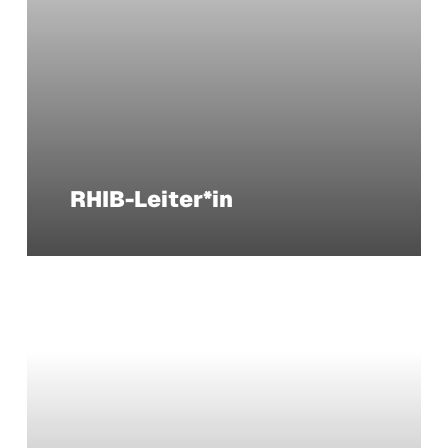
RHIB-Leiter*in