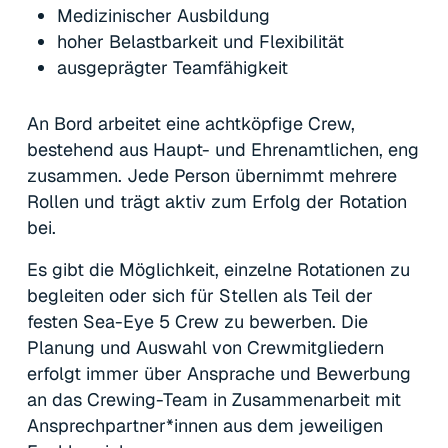
Medizinischer Ausbildung
hoher Belastbarkeit und Flexibilität
ausgeprägter Teamfähigkeit
An Bord arbeitet eine achtköpfige Crew,
bestehend aus Haupt- und Ehrenamtlichen, eng
zusammen. Jede Person übernimmt mehrere
Rollen und trägt aktiv zum Erfolg der Rotation
bei.
Es gibt die Möglichkeit, einzelne Rotationen zu
begleiten oder sich für Stellen als Teil der
festen Sea-Eye 5 Crew zu bewerben. Die
Planung und Auswahl von Crewmitgliedern
erfolgt immer über Ansprache und Bewerbung
an das Crewing-Team in Zusammenarbeit mit
Ansprechpartner*innen aus dem jeweiligen