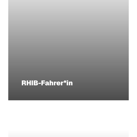
RHIB-Fahrer*in