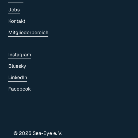
Jobs
Kontakt
Mitgliederbereich
Instagram
Bluesky
LinkedIn
Facebook
©
2026
Sea-Eye e. V.