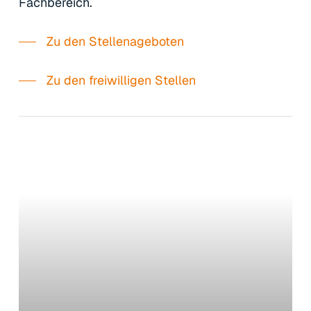
Fachbereich.
Zu den Stellenageboten
Zu den freiwilligen Stellen