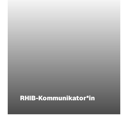
RHIB-Kommunikator*in