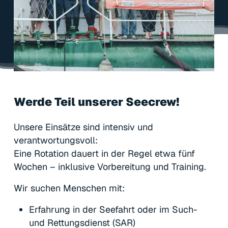
Werde
Teil
unserer
Seecrew!
Unsere Einsätze sind intensiv und
verantwortungsvoll:
Eine Rotation dauert in der Regel etwa fünf
Wochen – inklusive Vorbereitung und Training.
Wir suchen Menschen mit:
Erfahrung in der Seefahrt oder im Such-
und Rettungsdienst (SAR)