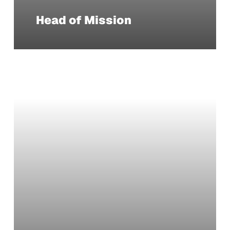
Head of Mission