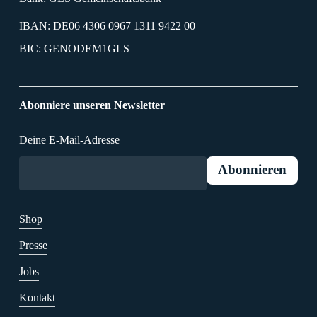
IBAN: DE06 4306 0967 1311 9422 00
BIC: GENODEM1GLS
Abonniere unseren Newsletter
Deine E-Mail-Adresse
Shop
Presse
Jobs
Kontakt