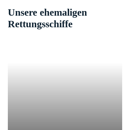
Unsere
ehemaligen
Rettungsschiffe