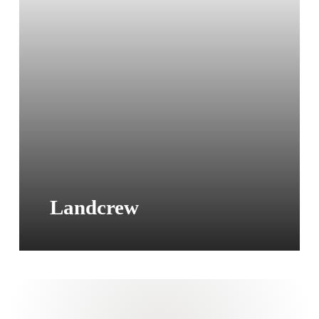
Landcrew