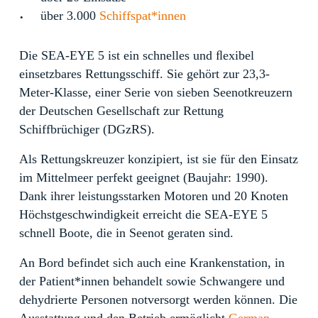
über 3.000
Schiffspat*innen
Die SEA-EYE 5 ist ein schnelles und ﬂexibel
einsetzbares Rettungsschiff. Sie gehört zur 23,3-
Meter-Klasse, einer Serie von sieben Seenotkreuzern
der Deutschen Gesellschaft zur Rettung
Schiffbrüchiger (DGzRS).
Als Rettungskreuzer konzipiert, ist sie für den Einsatz
im Mittelmeer perfekt geeignet (Baujahr: 1990).
Dank ihrer leistungsstarken Motoren und 20 Knoten
Höchstgeschwindigkeit erreicht die SEA-EYE 5
schnell Boote, die in Seenot geraten sind.
An Bord befindet sich auch eine Krankenstation, in
der Patient*innen behandelt sowie Schwangere und
dehydrierte Personen notversorgt werden können. Die