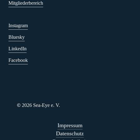
Mitgliederbereich
Instagram
Bluesky
LinkedIn
Facebook
©
2026
Sea-Eye e. V.
Impressum
Datenschutz