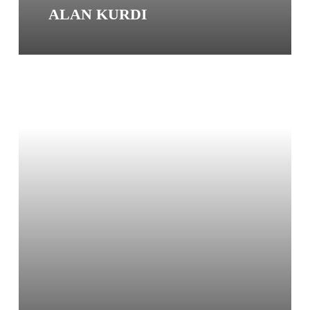
ALAN KURDI