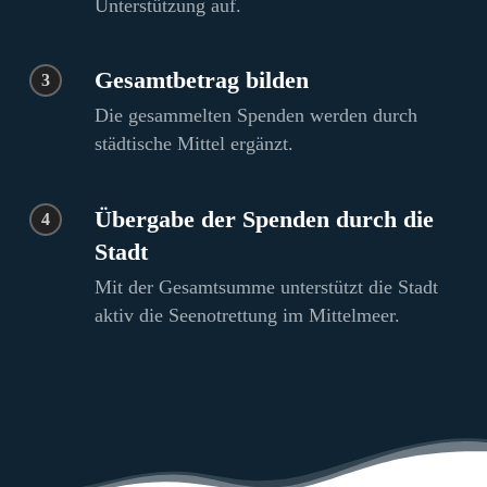
Unterstützung auf.
Gesamtbetrag bilden
3
Die gesammelten Spenden werden durch
städtische Mittel ergänzt.
Übergabe der Spenden durch die
4
Stadt
Mit der Gesamtsumme unterstützt die Stadt
aktiv die Seenotrettung im Mittelmeer.