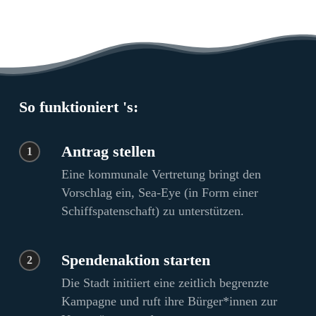
So funktioniert 's:
Antrag stellen
1
Eine kommunale Vertretung bringt den
Vorschlag ein, Sea-Eye (in Form einer
Schiffspatenschaft) zu unterstützen.
Spendenaktion starten
2
Die Stadt initiiert eine zeitlich begrenzte
Kampagne und ruft ihre Bürger*innen zur