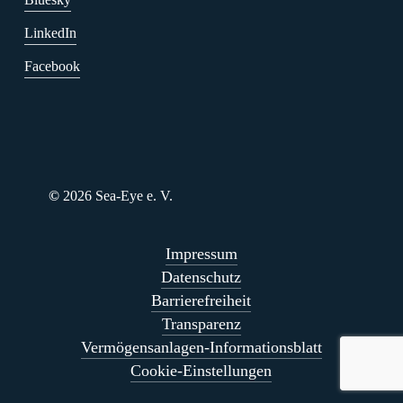
LinkedIn
Facebook
©
2026
Sea-Eye e. V.
Impressum
Datenschutz
Barrierefreiheit
Transparenz
Vermögensanlagen-Informationsblatt
Cookie-Einstellungen