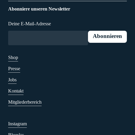
Abonniere unseren Newsletter
Deine E-Mail-Adresse
Shop
Presse
Jobs
Kontakt
Mitgliederbereich
Instagram
Bluesky