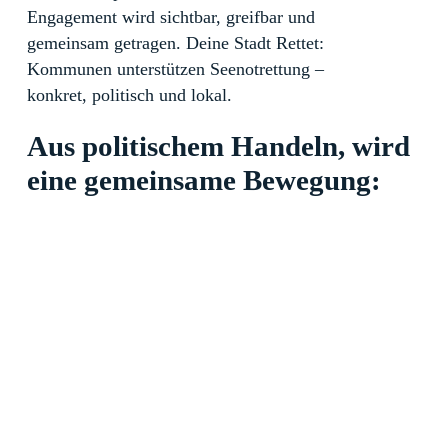
Engagement wird sichtbar, greifbar und
gemeinsam getragen. Deine Stadt Rettet:
Kommunen unterstützen Seenotrettung –
konkret, politisch und lokal.
Aus politischem Handeln, wird
eine gemeinsame Bewegung: