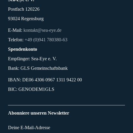
Postfach 120226
93024 Regensburg
E-Mail:
kontakt@sea-eye.de
Telefon:
+49 (0)941 780380-63
Spendenkonto
Empfänger: Sea-Eye e. V.
Bank: GLS Gemeinschaftsbank
IBAN: DE06 4306 0967 1311 9422 00
BIC: GENODEM1GLS
Abonniere unseren Newsletter
Deine E-Mail-Adresse