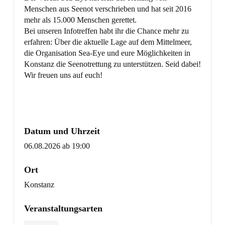
Menschen aus Seenot verschrieben und hat seit 2016
mehr als 15.000 Menschen gerettet.
Bei unseren Infotreffen habt ihr die Chance mehr zu
erfahren: Über die aktuelle Lage auf dem Mittelmeer,
die Organisation Sea-Eye und eure Möglichkeiten in
Konstanz die Seenotrettung zu unterstützen. Seid dabei!
Wir freuen uns auf euch!
Datum und Uhrzeit
06.08.2026 ab 19:00
Ort
Konstanz
Veranstaltungsarten