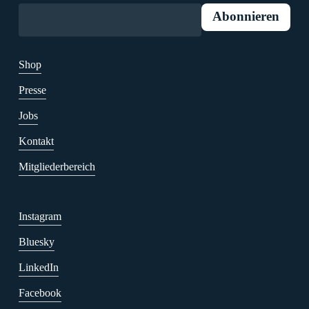
Shop
Presse
Jobs
Kontakt
Mitgliederbereich
Instagram
Bluesky
LinkedIn
Facebook