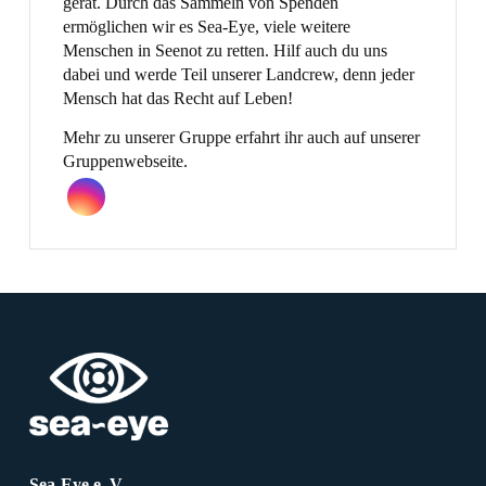
gerät. Durch das Sammeln von Spenden
ermöglichen wir es Sea-Eye, viele weitere
Menschen in Seenot zu retten. Hilf auch du uns
dabei und werde Teil unserer Landcrew, denn jeder
Mensch hat das Recht auf Leben!
Mehr zu unserer Gruppe erfahrt ihr auch auf unserer
Gruppenwebseite.
Sea-Eye e. V.