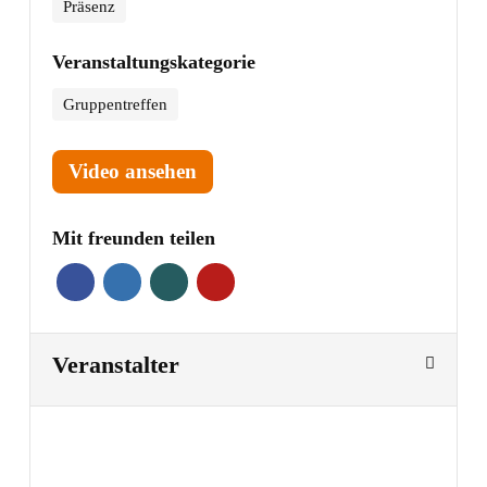
Präsenz
Veranstaltungskategorie
Gruppentreffen
Video ansehen
Mit freunden teilen
Veranstalter