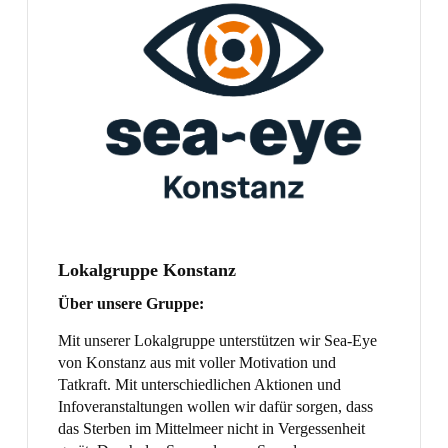
Lokalgruppe Konstanz
Über unsere Gruppe:
Mit unserer Lokalgruppe unterstützen wir Sea-Eye
von Konstanz aus mit voller Motivation und
Tatkraft. Mit unterschiedlichen Aktionen und
Infoveranstaltungen wollen wir dafür sorgen, dass
das Sterben im Mittelmeer nicht in Vergessenheit