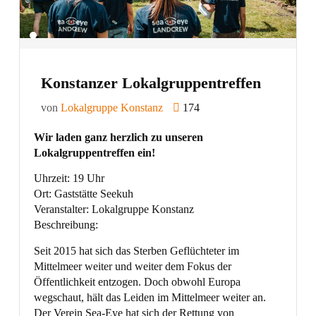
Konstanzer Lokalgruppentreffen
von
Lokalgruppe Konstanz
174
Wir laden ganz herzlich zu unseren
Lokalgruppentreffen ein!
Uhrzeit: 19 Uhr
Ort: Gaststätte Seekuh
Veranstalter: Lokalgruppe Konstanz
Beschreibung:
Seit 2015 hat sich das Sterben Geflüchteter im
Mittelmeer weiter und weiter dem Fokus der
Öffentlichkeit entzogen. Doch obwohl Europa
wegschaut, hält das Leiden im Mittelmeer weiter an.
Der Verein Sea-Eye hat sich der Rettung von