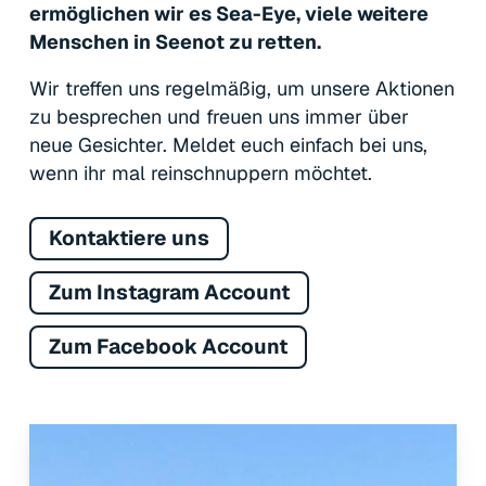
ermöglichen wir es Sea-Eye, viele weitere
Menschen in Seenot zu retten.
Wir treffen uns regelmäßig, um unsere Aktionen
zu besprechen und freuen uns immer über
neue Gesichter. Meldet euch einfach bei uns,
wenn ihr mal reinschnuppern möchtet.
Kontaktiere uns
Zum Instagram Account
Zum Facebook Account