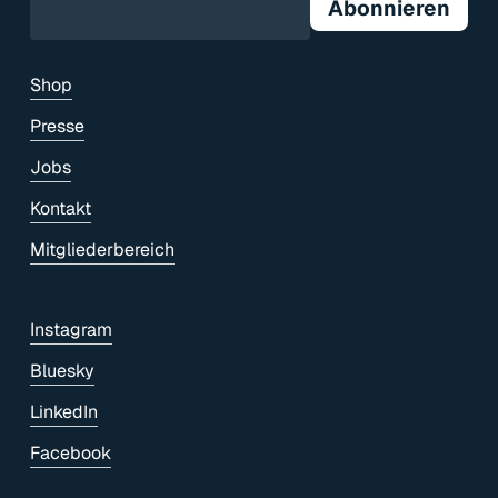
Shop
Presse
Jobs
Kontakt
Mitgliederbereich
Instagram
Bluesky
LinkedIn
Facebook