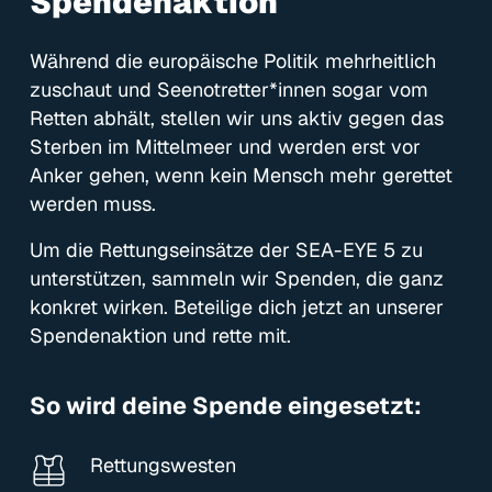
Spendenaktion
Während die europäische Politik mehrheitlich
zuschaut und Seenotretter*innen sogar vom
Retten abhält, stellen wir uns aktiv gegen das
Sterben im Mittelmeer und werden erst vor
Anker gehen, wenn kein Mensch mehr gerettet
werden muss.
Um die Rettungseinsätze der SEA-EYE 5 zu
unterstützen, sammeln wir Spenden, die ganz
konkret wirken. Beteilige dich jetzt an unserer
Spendenaktion und rette mit.
So wird deine Spende eingesetzt:
Rettungswesten