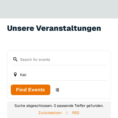
Unsere Veranstaltungen
Find Events
Suche abgeschlossen. 0 passende Treffer gefunden.
Zurücksetzen
|
RSS