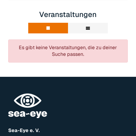
Veranstaltungen
Es gibt keine Veranstaltungen, die zu deiner
Suche passen.
Sea-Eye e. V.