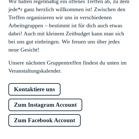
Wir halten regelmäßig ein offenes Treffen ab, zu dem
jede*r ganz herzlich willkommen ist! Zwischen den
Treffen organisieren wir uns in verschiedenen
Arbeitsgruppen – bestimmt ist für dich auch etwas
dabei! Auch mit kleinem Zeitbudget kann man sich
bei uns gut einbringen. Wir freuen uns über jedes
neue Gesicht!
Unsere nächsten Gruppentreffen findest du unten im
Veranstaltungskalender.
Kontaktiere uns
Zum Instagram Account
Zum Facebook Account