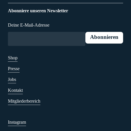
Abonniere unseren Newsletter
Deine E-Mail-Adresse
Shop
Presse
Jobs
Kontakt
Mitgliederbereich
Instagram