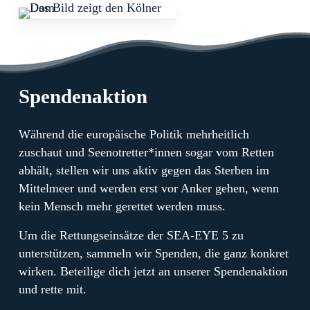
Spendenaktion
Während die europäische Politik mehrheitlich
zuschaut und Seenotretter*innen sogar vom Retten
abhält, stellen wir uns aktiv gegen das Sterben im
Mittelmeer und werden erst vor Anker gehen, wenn
kein Mensch mehr gerettet werden muss.
Um die Rettungseinsätze der SEA-EYE 5 zu
unterstützen, sammeln wir Spenden, die ganz konkret
wirken. Beteilige dich jetzt an unserer Spendenaktion
und rette mit.