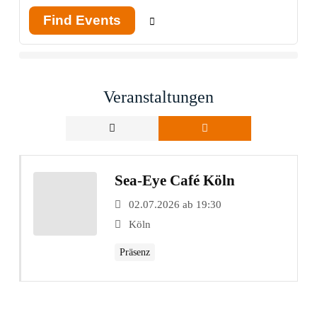
Find Events
Veranstaltungen
Sea-Eye Café Köln
02.07.2026 ab 19:30
Köln
Präsenz