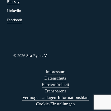
Bluesky
LinkedIn
Facebook
©
2026
Sea-Eye e. V.
Impressum
Datenschutz
Barrierefreiheit
Transparenz
Vermögensanlagen-Informationsblatt
Cookie-Einstellungen