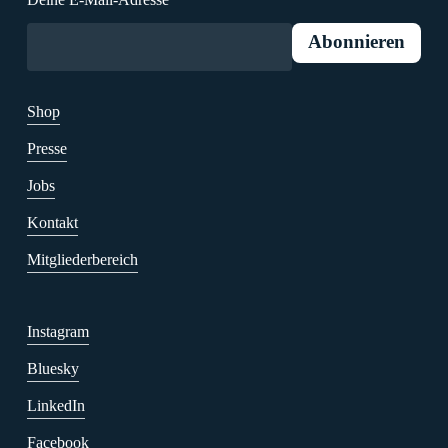
Shop
Presse
Jobs
Kontakt
Mitgliederbereich
Instagram
Bluesky
LinkedIn
Facebook