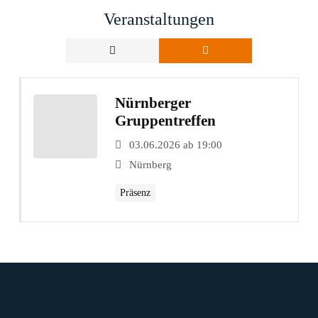
Veranstaltungen
Nürnberger
Gruppentreffen
03.06.2026 ab 19:00
Nürnberg
Präsenz