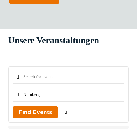
Unsere Veranstaltungen
Find Events