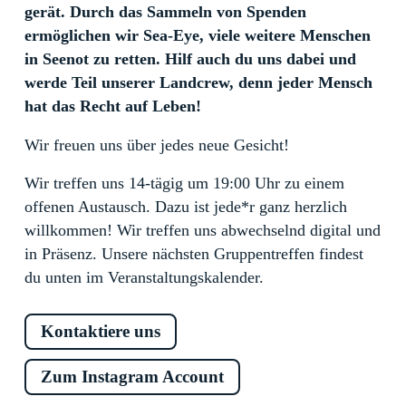
gerät. Durch das Sammeln von Spenden
ermöglichen wir Sea-Eye, viele weitere Menschen
in Seenot zu retten. Hilf auch du uns dabei und
werde Teil unserer Landcrew, denn jeder Mensch
hat das Recht auf Leben!
Wir freuen uns über jedes neue Gesicht!
Wir treffen uns 14-tägig um 19:00 Uhr zu einem
offenen Austausch. Dazu ist jede*r ganz herzlich
willkommen! Wir treffen uns abwechselnd digital und
in Präsenz. Unsere nächsten Gruppentreffen findest
du unten im Veranstaltungskalender.
Kontaktiere uns
Zum Instagram Account