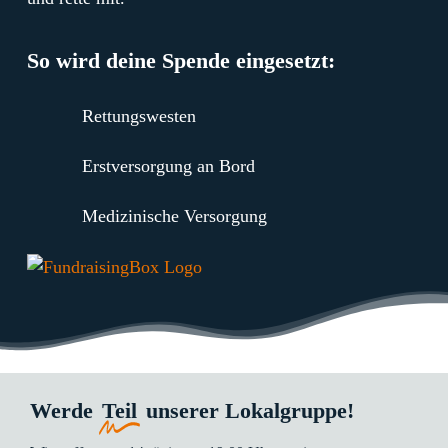
So wird deine Spende eingesetzt:
Rettungswesten
Erstversorgung an Bord
Medizinische Versorgung
Werde
Teil
unserer Lokalgruppe!