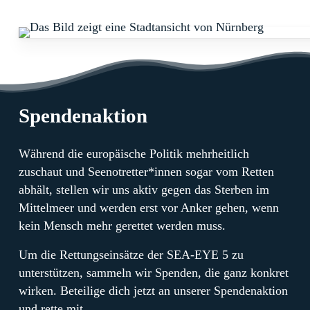
Spendenaktion
Während die europäische Politik mehrheitlich
zuschaut und Seenotretter*innen sogar vom Retten
abhält, stellen wir uns aktiv gegen das Sterben im
Mittelmeer und werden erst vor Anker gehen, wenn
kein Mensch mehr gerettet werden muss.
Um die Rettungseinsätze der SEA-EYE 5 zu
unterstützen, sammeln wir Spenden, die ganz konkret
wirken. Beteilige dich jetzt an unserer Spendenaktion
und rette mit.