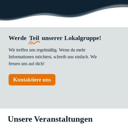
Werde
Teil
unserer Lokalgruppe!
Wir
treffen
uns
regelmäßig.
Wenn
du
mehr
Informationen
möchtest,
schreib
uns
einfach.
Wir
freuen
uns
auf
dich!
Kontaktiere uns
Unsere Veranstaltungen