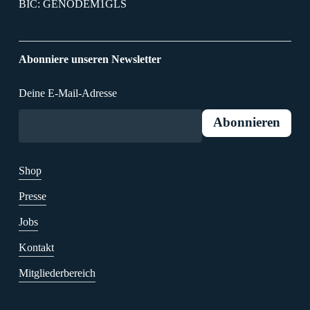
BIC: GENODEM1GLS
Abonniere unseren Newsletter
Deine E-Mail-Adresse
Shop
Presse
Jobs
Kontakt
Mitgliederbereich