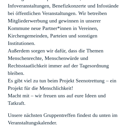
Infoveranstaltungen, Benefizkonzerte und Infostände
bei öffentlichen Veranstaltungen. Wir betreiben
Mitgliederwerbung und gewinnen in unserer
Kommune neue Partner*innen in Vereinen,
Kirchengemeinden, Parteien und sonstigen
Institutionen.
Außerdem sorgen wir dafür, dass die Themen
Menschenrechte, Menschenwürde und
Rechtsstaatlichkeit immer auf der Tagesordnung
bleiben.
Es gibt viel zu tun beim Projekt Seenotrettung – ein
Projekt für die Menschlichkeit!
Macht mit – wir freuen uns auf eure Ideen und
Tatkraft.
Unsere nächsten Gruppentreffen findest du unten im
Veranstaltungskalender.