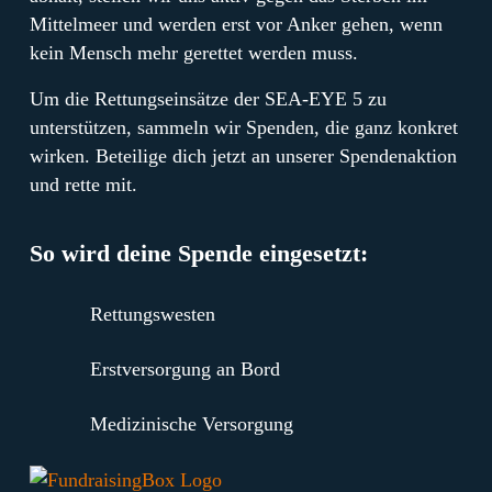
Mittelmeer und werden erst vor Anker gehen, wenn
kein Mensch mehr gerettet werden muss.
Um die Rettungseinsätze der SEA-EYE 5 zu
unterstützen, sammeln wir Spenden, die ganz konkret
wirken. Beteilige dich jetzt an unserer Spendenaktion
und rette mit.
So wird deine Spende eingesetzt:
Rettungswesten
Erstversorgung an Bord
Medizinische Versorgung