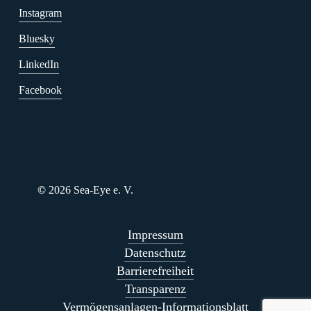
Instagram
Bluesky
LinkedIn
Facebook
©
2026
Sea-Eye e. V.
Impressum
Datenschutz
Barrierefreiheit
Transparenz
Vermögensanlagen-Informationsblatt