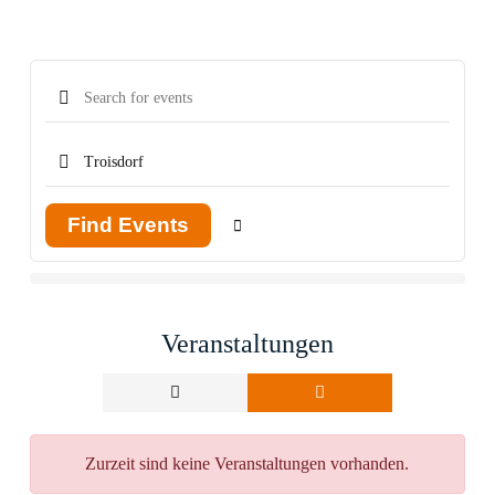
Find Events
Veranstaltungen
Zurzeit sind keine Veranstaltungen vorhanden.