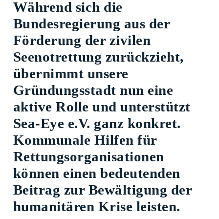
Während sich die
Bundesregierung aus der
Förderung der zivilen
Seenotrettung zurückzieht,
übernimmt unsere
Gründungsstadt nun eine
aktive Rolle und unterstützt
Sea-Eye e.V. ganz konkret.
Kommunale Hilfen für
Rettungsorganisationen
können einen bedeutenden
Beitrag zur Bewältigung der
humanitären Krise leisten.