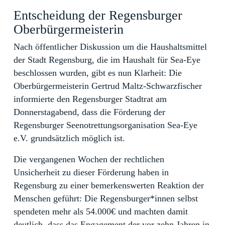
Entscheidung der Regensburger
Oberbürgermeisterin
Nach öffentlicher Diskussion um die Haushaltsmittel
der Stadt Regensburg, die im Haushalt für Sea-Eye
beschlossen wurden, gibt es nun Klarheit: Die
Oberbürgermeisterin Gertrud Maltz-Schwarzfischer
informierte den Regensburger Stadtrat am
Donnerstagabend, dass die Förderung der
Regensburger Seenotrettungsorganisation Sea-Eye
e.V. grundsätzlich möglich ist.
Die vergangenen Wochen der rechtlichen
Unsicherheit zu dieser Förderung haben in
Regensburg zu einer bemerkenswerten Reaktion der
Menschen geführt: Die Regensburger*innen selbst
spendeten mehr als 54.000€ und machten damit
deutlich, dass das Engagement der vor zehn Jahren in