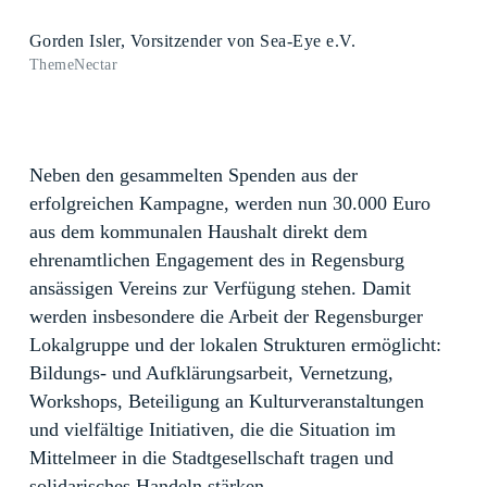
Gorden Isler, Vorsitzender von Sea-Eye e.V.
ThemeNectar
Neben den gesammelten Spenden aus der
erfolgreichen Kampagne, werden nun 30.000 Euro
aus dem kommunalen Haushalt direkt dem
ehrenamtlichen Engagement des in Regensburg
ansässigen Vereins zur Verfügung stehen. Damit
werden insbesondere die Arbeit der Regensburger
Lokalgruppe und der lokalen Strukturen ermöglicht:
Bildungs- und Aufklärungsarbeit, Vernetzung,
Workshops, Beteiligung an Kulturveranstaltungen
und vielfältige Initiativen, die die Situation im
Mittelmeer in die Stadtgesellschaft tragen und
solidarisches Handeln stärken.