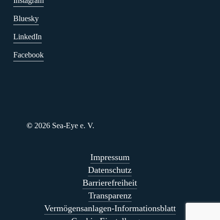
Instagram
Bluesky
LinkedIn
Facebook
©
2026
Sea-Eye e. V.
Impressum
Datenschutz
Barrierefreiheit
Transparenz
Vermögensanlagen-Informationsblatt