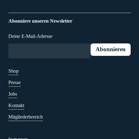
Abonniere unseren Newsletter
Deine E-Mail-Adresse
Shop
Presse
Jobs
Kontakt
Mitgliederbereich