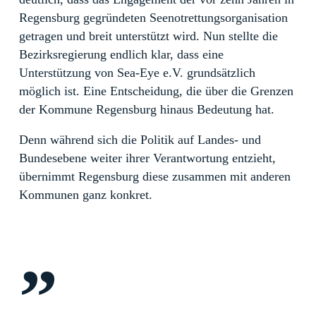
Regensburg gegründeten Seenotrettungsorganisation
getragen und breit unterstützt wird. Nun stellte die
Bezirksregierung endlich klar, dass eine
Unterstützung von Sea-Eye e.V. grundsätzlich
möglich ist. Eine Entscheidung, die über die Grenzen
der Kommune Regensburg hinaus Bedeutung hat.
Denn während sich die Politik auf Landes- und
Bundesebene weiter ihrer Verantwortung entzieht,
übernimmt Regensburg diese zusammen mit anderen
Kommunen ganz konkret.
”