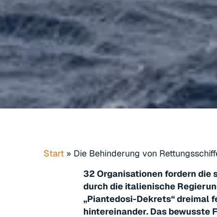
Start
»
Die Behinderung von Rettungsschiff
32 Organisationen fordern die
durch die italienische Regierun
„Piantedosi-Dekrets“ dreimal 
hintereinander. Das bewusste 