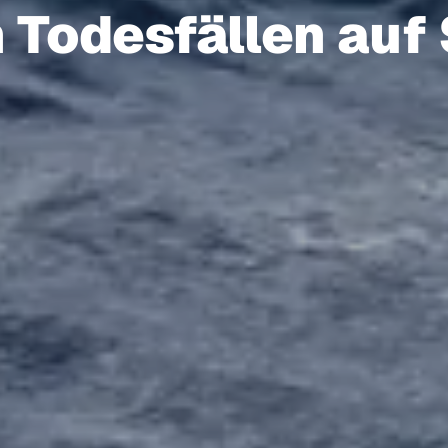
 Todesfällen auf