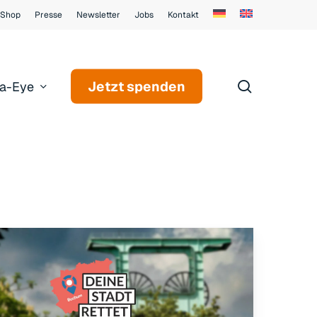
Shop
Presse
Newsletter
Jobs
Kontakt
search
Jetzt spenden
a-Eye