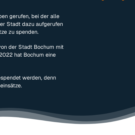
en gerufen, bei der alle
er Stadt dazu aufgerufen
ätze zu spenden.
on der Stadt Bochum mit
i 2022 hat Bochum eine
gespendet werden, denn
einsätze.