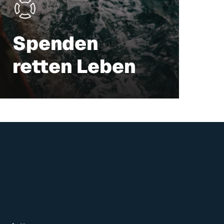
Spenden
retten Leben