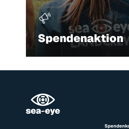
Spendenaktion
Spendenk