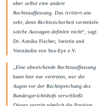
aber selbst eine andere
Rechtsauffassung. Das irritiert uns
sehr, denn Rechtssicherheit vermitteln
solche Aussagen definitiv nicht
“, sagt
Dr. Annika Fischer, Juristin und
Vorständin von Sea-Eye e.V.
„
Eine abweichende Rechtsauffassung
kann hier nur vertreten, wer die
Augen vor der Rechtsprechung des
Bundesgerichtshofs verschließt.
Dieser vertritt nämlich die Position,