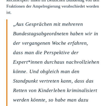
Rechtsexpert*innen im Deutschen Bundestag von den
Fraktionen der Ampelregierung verabschiedet worden
ist.
„
Aus Gesprächen mit mehreren
Bundestagsabgeordneten haben wir in
der vergangenen Woche erfahren,
dass man die Perspektive der
Expert*innen durchaus nachvollziehen
könne. Und obgleich man den
Standpunkt vertreten kann, dass das
Retten von Kinderleben kriminalisiert
werden könnte, so habe man dazu