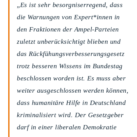
„
Es ist sehr besorgniserregend, dass
die Warnungen von Expert*innen in
den Fraktionen der Ampel-Parteien
zuletzt unberücksichtigt blieben und
das Rückfühungsverbesserungsgesetz
trotz besseren Wissens im Bundestag
beschlossen worden ist. Es muss aber
weiter ausgeschlossen werden können,
dass humanitäre Hilfe in Deutschland
kriminalisiert wird. Der Gesetzgeber
darf in einer liberalen Demokratie