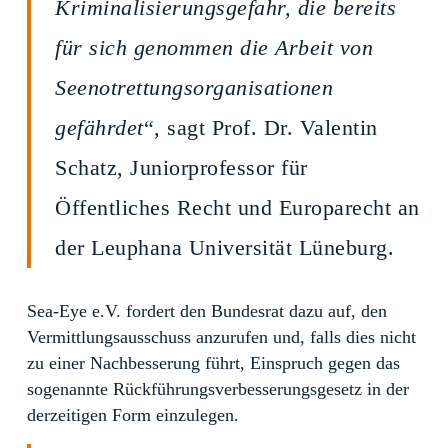
Kriminalisierungsgefahr, die bereits
für sich genommen die Arbeit von
Seenotrettungsorganisationen
gefährdet
“, sagt Prof. Dr. Valentin
Schatz, Juniorprofessor für
Öffentliches Recht und Europarecht an
der Leuphana Universität Lüneburg.
Sea-Eye e.V. fordert den Bundesrat dazu auf, den
Vermittlungsausschuss anzurufen und, falls dies nicht
zu einer Nachbesserung führt, Einspruch gegen das
sogenannte Rückführungsverbesserungsgesetz in der
derzeitigen Form einzulegen.