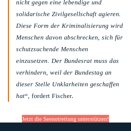
nicht gegen eine lebendige und
solidarische Zivilgesellschaft agieren.
Diese Form der Kriminalisierung wird
Menschen davon abschrecken, sich für
schutzsuchende Menschen
einzusetzen. Der Bundesrat muss das
verhindern, weil der Bundestag an
dieser Stelle Unklarheiten geschaffen
hat
“, fordert Fischer.
Jetzt die Seenotrettung unterstützen!