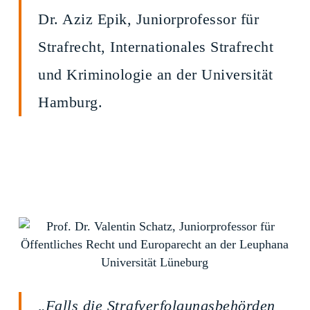
Dr. Aziz Epik, Juniorprofessor für
Strafrecht, Internationales Strafrecht
und Kriminologie an der Universität
Hamburg.
„
Falls die Strafverfolgungsbehörden