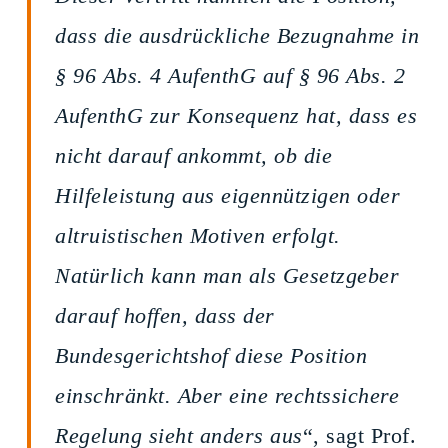
dass die ausdrückliche Bezugnahme in
§ 96 Abs. 4 AufenthG auf § 96 Abs. 2
AufenthG zur Konsequenz hat, dass es
nicht darauf ankommt, ob die
Hilfeleistung aus eigennützigen oder
altruistischen Motiven erfolgt.
Natürlich kann man als Gesetzgeber
darauf hoffen, dass der
Bundesgerichtshof diese Position
einschränkt. Aber eine rechtssichere
Regelung sieht anders aus
“, sagt Prof.