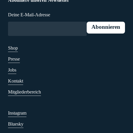
Abonniere unseren Newsletter
Deine E-Mail-Adresse
Shop
Presse
Jobs
Kontakt
Mitgliederbereich
Instagram
Bluesky