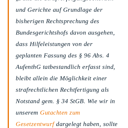
und Gerichte auf Grundlage der
bisherigen Rechtsprechung des
Bundesgerichtshofs davon ausgehen,
dass Hilfeleistungen von der
geplanten Fassung des § 96 Abs. 4
AufenthG tatbestandlich erfasst sind,
bleibt allein die Möglichkeit einer
strafrechtlichen Rechtfertigung als
Notstand gem. § 34 StGB. Wie wir in
unserem
Gutachten zum
Gesetzentwurf
dargelegt haben, sollte