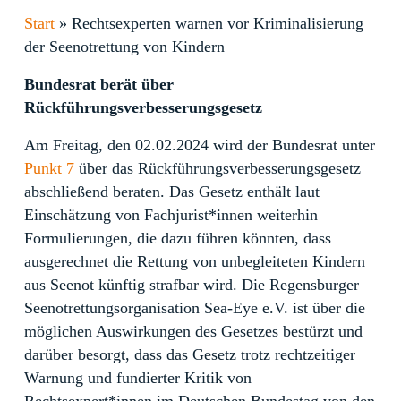
Start
»
Rechtsexperten warnen vor Kriminalisierung
der Seenotrettung von Kindern
Bundesrat berät über
Rückführungsverbesserungsgesetz
Am Freitag, den 02.02.2024 wird der Bundesrat unter
Punkt 7
über das Rückführungsverbesserungsgesetz
abschließend beraten. Das Gesetz enthält laut
Einschätzung von Fachjurist*innen weiterhin
Formulierungen, die dazu führen könnten, dass
ausgerechnet die Rettung von unbegleiteten Kindern
aus Seenot künftig strafbar wird. Die Regensburger
Seenotrettungsorganisation Sea-Eye e.V. ist über die
möglichen Auswirkungen des Gesetzes bestürzt und
darüber besorgt, dass das Gesetz trotz rechtzeitiger
Warnung und fundierter Kritik von