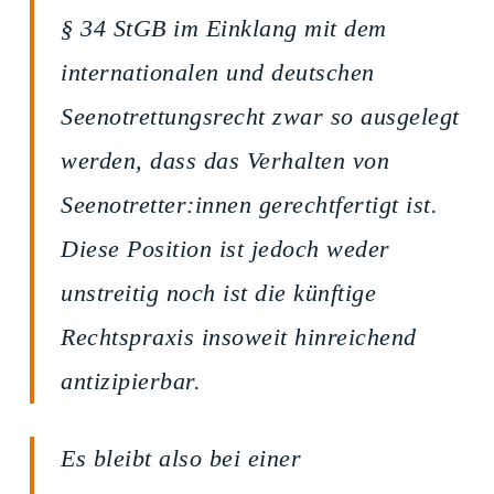
§ 34 StGB im Einklang mit dem
internationalen und deutschen
Seenotrettungsrecht zwar so ausgelegt
werden, dass das Verhalten von
Seenotretter:innen gerechtfertigt ist.
Diese Position ist jedoch weder
unstreitig noch ist die künftige
Rechtspraxis insoweit hinreichend
antizipierbar.
Es bleibt also bei einer